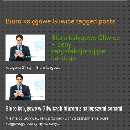
Biuro księgowe Gliwice tagged posts
Biuro księgowe Gliwice
– ceny
satysfakcjonujące
każdego
Kategoria 21 sty
in
Biuro księgowe
Biuro księgowe w Gliwicach biurem z najlepszymi cenami.
Nie ma co ukrywać, że w przypadku chęci zatrudnienia biura
księgowego patrzymy na ceny...