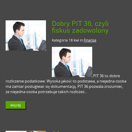
Dobry PIT 36, czyli
fiskus zadowolony
Kategoria 18 kwi
in
Finanse
PIT 36 to dobre
rozliczenie podatkowe. Wysoka jakość to podstawa, a niejedna osoba
ma zamiar posługiwać się dokumentacją. PIT 36 pozwala zrozumieć,
ze niejedna osoba potrzebuje takich rozliczeń...
więcej