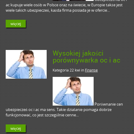
ac kupuje wiele osób w Polsce oraz na świecie, w Europie także jest
wiele takich ubezpieczeń, każda firma posiada je w ofercie...
więcej
Wysokiej jakości
porównywarka oc i ac
Kategoria 22 kwi
in
Finanse
Porównanie cen
ubezpieczeń oc i ac ma sens. Takie działanie pomaga dobrze
funkcjonować, co jest szczególnie cenne...
więcej