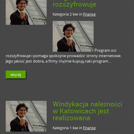
rozszyfrowuje
Kategoria 2 kwi
in
Finanse
Program ocr
rozszyfrowuje i pomaga spokojnie prowadzić strony internetowe.
Jego jakość jest dobra, a firmy chętnie kupują taki program...
więcej
Windykacja należności
w Katowicach jest
realizowana
Kategoria 1 kwi
in
Finanse