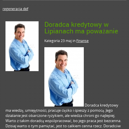
regeneracja dpf
Doradca kredytowy w
Lipianach ma poważanie
Kategoria 23 maj
in
Finanse
Doradca kredytowy
ma wiedzę, umiejętności, pracuje ciężko i śpieszy z pomocą. Jego
działanie jest obarczone ryzykiem, ale wiedza chroni go najlepiej.
Warto z takim doradcą współpracować, bo jego praca jest bezcenna.
Dzisiaj warto o tym pamiętać, jest to całkiem cenna rzecz. Doradców