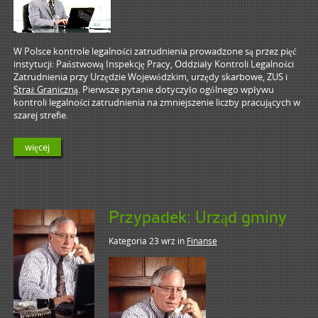
W Polsce kontrole legalności zatrudnienia prowadzone są przez pięć
instytucji: Państwową Inspekcję Pracy, Oddziały Kontroli Legalności
Zatrudnienia przy Urzędzie Wojewódzkim, urzędy skarbowe, ZUS i
Straż Graniczną
. Pierwsze pytanie dotyczyło ogólnego wpływu
kontroli legalności zatrudnienia na zmniejszenie liczby pracujących w
szarej strefie.
więcej
Przypadek: Urząd gminy
Kategoria 23 wrz
in
Finanse