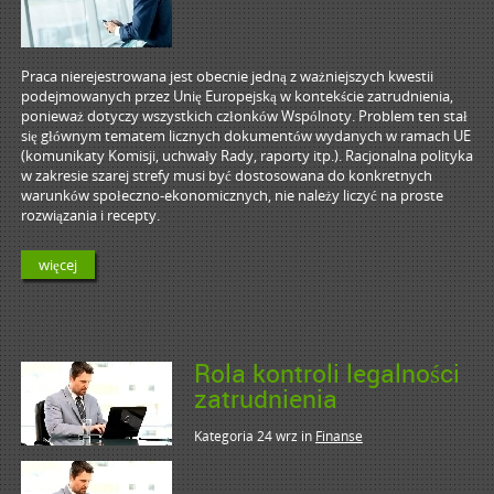
Praca nierejestrowana jest obecnie jedną z ważniejszych kwestii
podejmowanych przez Unię Europejską w kontekście zatrudnienia,
ponieważ dotyczy wszystkich członków Wspólnoty. Problem ten stał
się głównym tematem licznych dokumentów wydanych w ramach UE
(komunikaty Komisji, uchwały Rady, raporty itp.). Racjonalna polityka
w zakresie szarej strefy musi być dostosowana do konkretnych
warunków społeczno-ekonomicznych, nie należy liczyć na proste
rozwiązania i recepty.
więcej
Rola kontroli legalności
zatrudnienia
Kategoria 24 wrz
in
Finanse