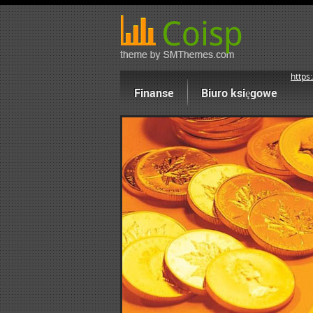
https:
Finanse
Biuro księgowe