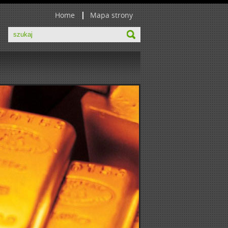
Home
Mapa strony