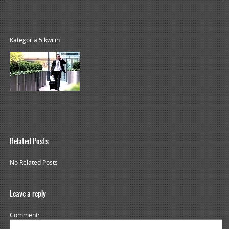
Kategoria 5 kwi
in
Related Posts:
No Related Posts
Leave a reply
Comment