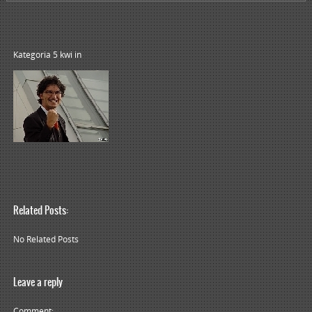
Kategoria 5 kwi
in
Related Posts:
No Related Posts
Leave a reply
Comment