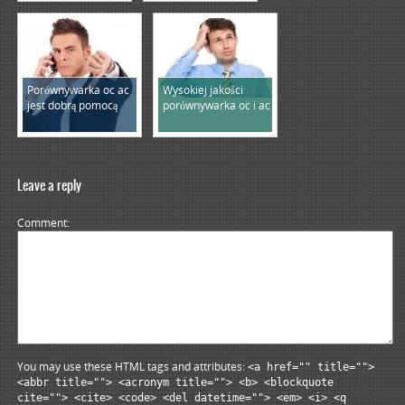
Porównywarka oc ac
Wysokiej jakości
jest dobrą pomocą
porównywarka oc i ac
Leave a reply
Comment
You may use these HTML tags and attributes:
<a href="" title="">
<abbr title=""> <acronym title=""> <b> <blockquote
cite=""> <cite> <code> <del datetime=""> <em> <i> <q