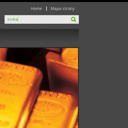
Home
Mapa strony