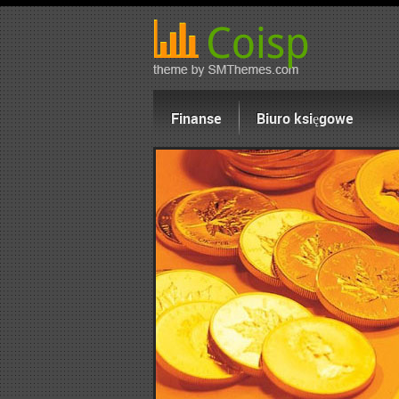
Finanse
Biuro księgowe