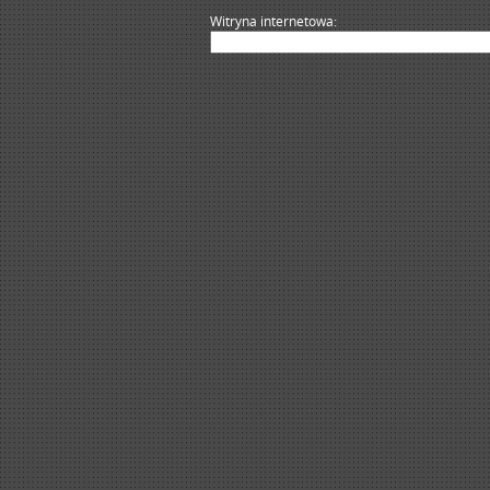
Witryna internetowa