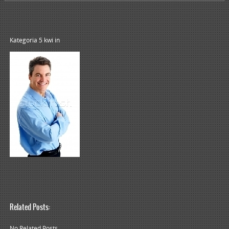
Kategoria 5 kwi
in
Related Posts:
No Related Posts