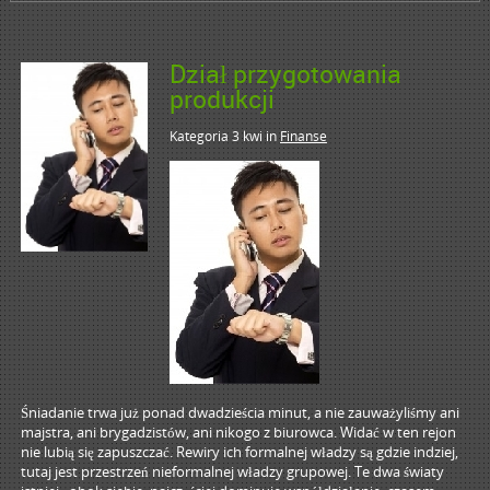
Dział przygotowania
produkcji
Kategoria 3 kwi
in
Finanse
Śniadanie trwa już ponad dwadzieścia minut, a nie zauważyliśmy ani
majstra, ani brygadzistów, ani nikogo z biurowca. Widać w ten rejon
nie lubią się zapuszczać. Rewiry ich formalnej władzy są gdzie indziej,
tutaj jest przestrzeń nieformalnej władzy grupowej. Te dwa światy