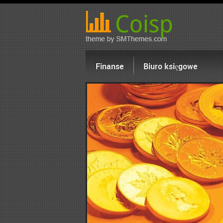
Finanse
Biuro księgowe