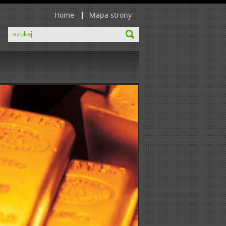
Home
Mapa strony