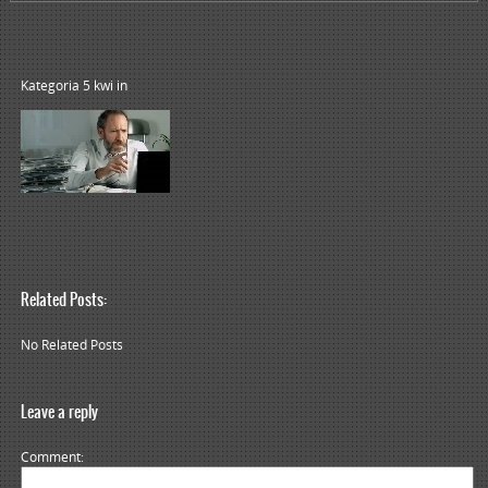
Kategoria 5 kwi
in
Related Posts:
No Related Posts
Leave a reply
Comment