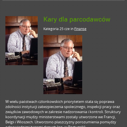
Kary dla parcodawców
Kategoria 25 cze
in
Finanse
W wielu państwach członkowskich priorytetem stała się poprawa
zdolności instytucji zabezpieczenia społecznego, inspekcji pracy oraz
związków zawodowych w zakresie nadzorowania i kontroli. Struktury
koordynacji między ministerstwami zostały utworzone we Francji,
Belgii i Włoszech. Utworzono płaszczyzny porozumienia pomiędzy