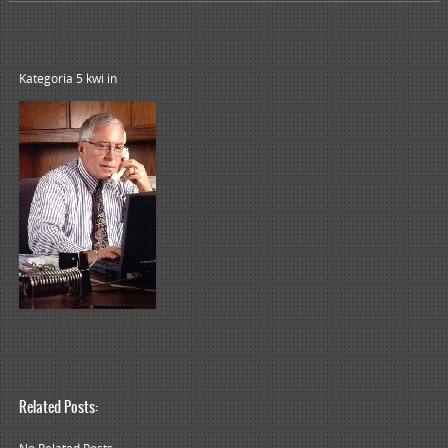
Kategoria 5 kwi
in
Related Posts: