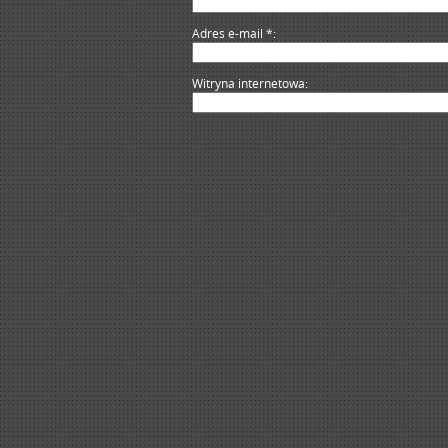
Adres e-mail
*
Witryna internetowa