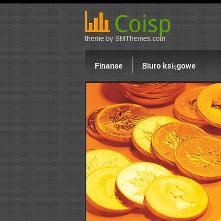
Finanse
Biuro księgowe