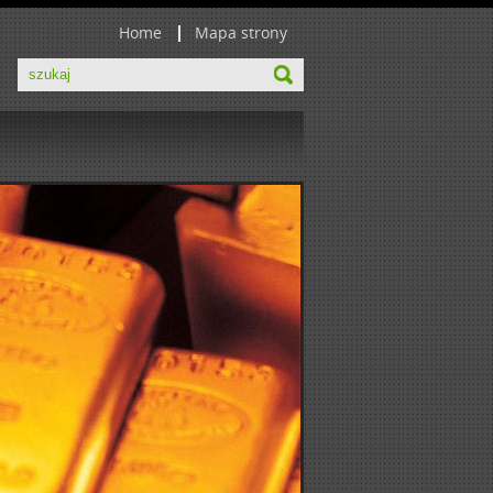
Home
Mapa strony