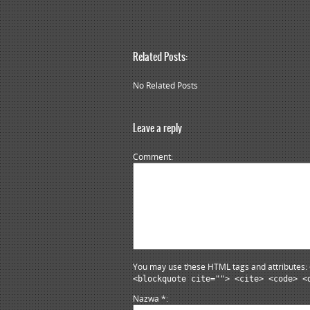
Related Posts:
No Related Posts
Leave a reply
Comment
You may use these HTML tags and attributes:
<blockquote cite=""> <cite> <code> <
Nazwa
*