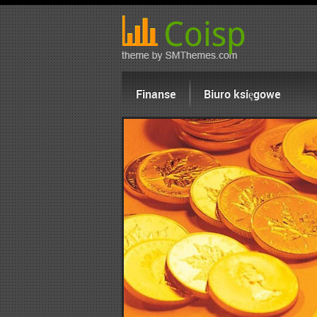
Finanse
Biuro księgowe