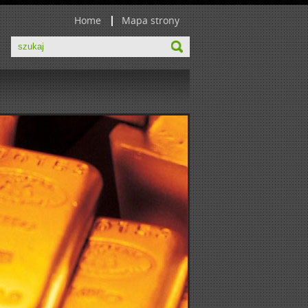
Home
Mapa strony