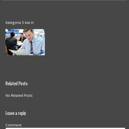
Kategoria 5 kwi
in
Related Posts:
No Related Posts
Leave a reply
Comment