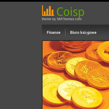
Finanse
Biuro księgowe