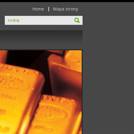
Home
Mapa strony