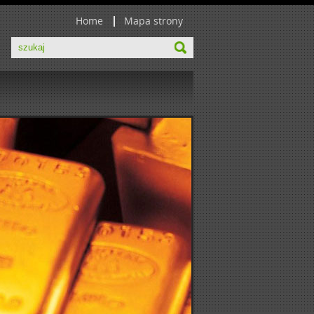
Home
Mapa strony