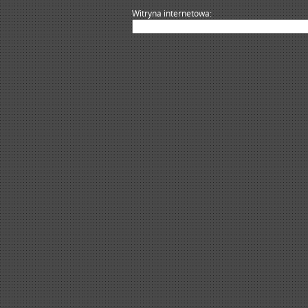
Witryna internetowa