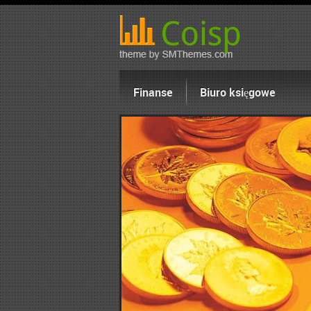
Finanse
Biuro księgowe