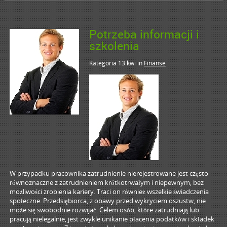
Potrzeba informacji i
szkolenia
Kategoria 13 kwi
in
Finanse
W przypadku pracownika zatrudnienie nierejestrowane jest często
równoznaczne z zatrudnieniem krótkotrwałym i niepewnym, bez
możliwości zrobienia kariery. Traci on również wszelkie świadczenia
społeczne. Przedsiębiorca, z obawy przed wykryciem oszustw, nie
może się swobodnie rozwijać. Celem osób, które zatrudniają lub
pracują nielegalnie, jest zwykle unikanie płacenia podatków i składek