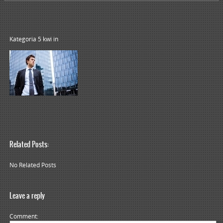
Kategoria 5 kwi
in
Related Posts:
No Related Posts
Leave a reply
Comment