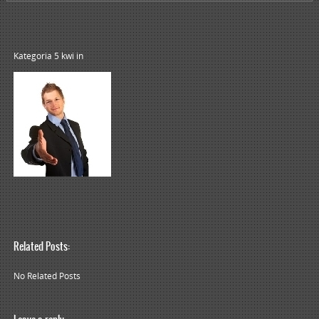
Kategoria 5 kwi
in
Related Posts:
No Related Posts