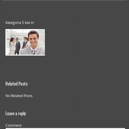
Kategoria 5 kwi
in
Related Posts:
No Related Posts
Leave a reply
Comment