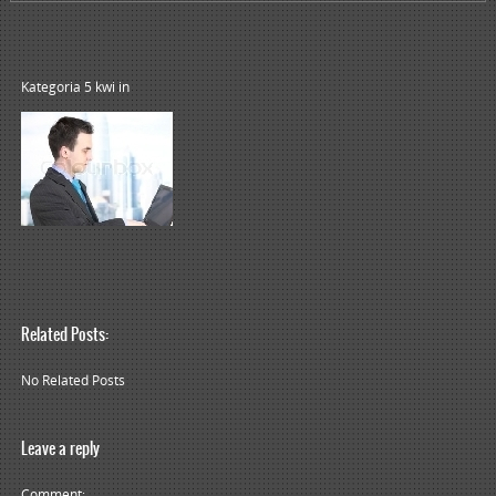
Kategoria 5 kwi
in
Related Posts:
No Related Posts
Leave a reply
Comment