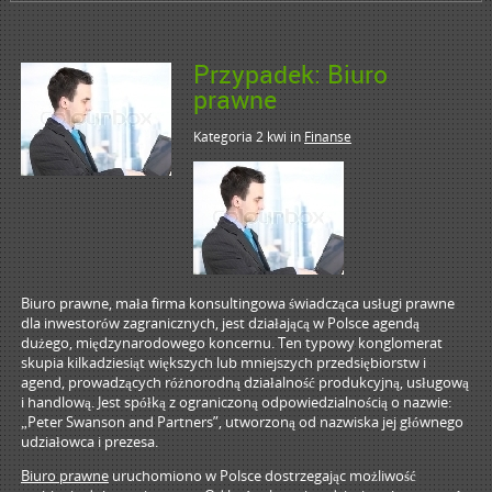
Przypadek: Biuro
prawne
Kategoria 2 kwi
in
Finanse
Biuro prawne, mała firma konsultingowa świadcząca usługi prawne
dla inwestorów zagranicznych, jest działającą w Polsce agendą
dużego, międzynarodowego koncernu. Ten typowy konglomerat
skupia kilkadziesiąt większych lub mniejszych przedsiębiorstw i
agend, prowadzących różnorodną działalność produkcyjną, usługową
i handlową. Jest spółką z ograniczoną odpowiedzialnością o nazwie:
„Peter Swanson and Partners”, utworzoną od nazwiska jej głównego
udziałowca i prezesa.
Biuro prawne
uruchomiono w Polsce dostrzegając możliwość