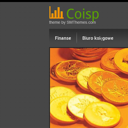
Finanse
Biuro księgowe