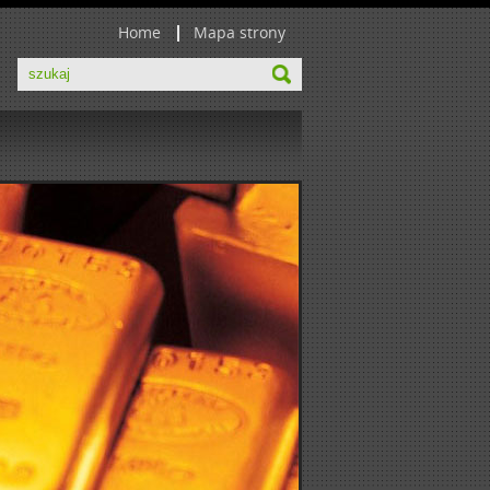
Home
Mapa strony