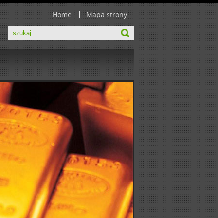
Home
Mapa strony