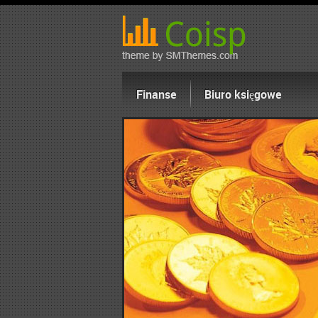
Finanse
Biuro księgowe