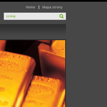
Home
Mapa strony