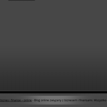
 biznes i finanse – online
- Blog online związany z biznesem i finansami. Wszystko 