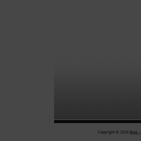
Copyright © 2026
Blog –