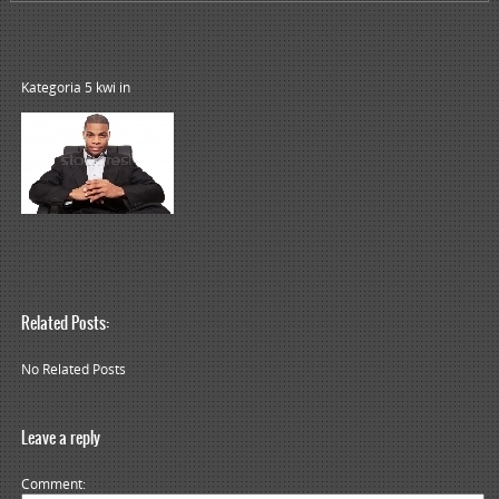
Kategoria 5 kwi
in
Related Posts:
No Related Posts
Leave a reply
Comment