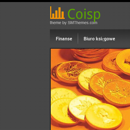
Finanse
Biuro księgowe