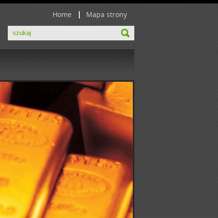
Home
Mapa strony