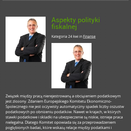
Aspekty polityki
fiskalnej
Kategoria 24 kwi
in
Finanse
Związek między pracą nierejestrowaną a obciążeniem podatkowym
jest złożony. Zdaniem Europejskiego Komitetu Ekonomiczno-
Społecznego nie jest oczywisty automatyczny spadek liczby oszustw
podatkowych po obniżeniu podatków. Nawet w krajach, w których
stawki podatkowe i składki na ubezpieczenie są niskie, istnieje praca
nielegalna. Dlatego Komitet opowiada się za przeprowadzeniem
pogłębionych badań, które wskażą relacje między podatkami i