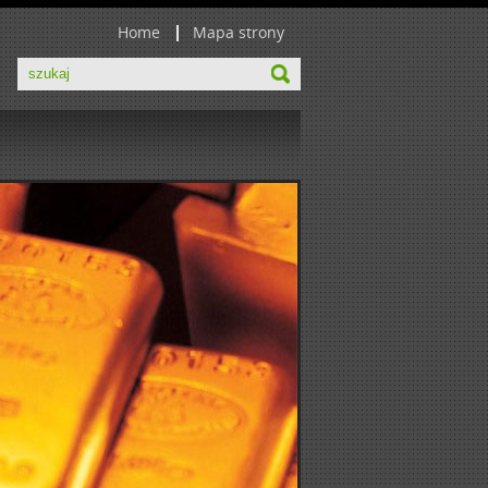
Home
Mapa strony