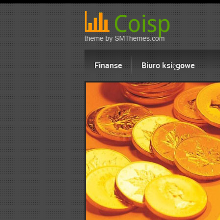
Finanse
Biuro księgowe